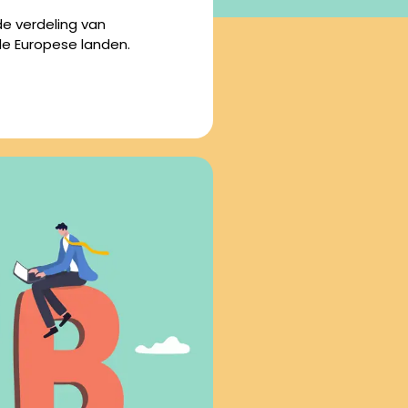
e verdeling van
nde Europese landen.