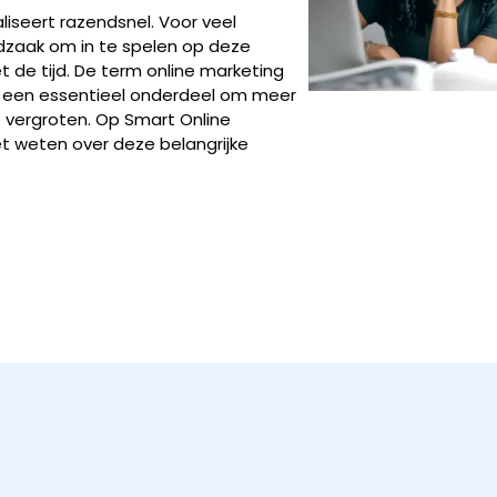
liseert razendsnel. Voor veel
dzaak om in te spelen op deze
de tijd. De term online marketing
t is een essentieel onderdeel om meer
 vergroten. Op Smart Online
et weten over deze belangrijke