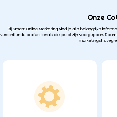
Onze Ca
Bij Smart Online Marketing vind je alle belangrijke inform
verschillende professionals die jou al zijn voorgegaan. Daarn
marketingstrategie