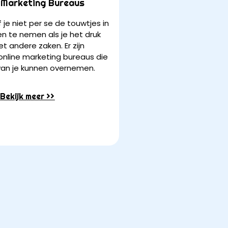
 Marketing Bureaus
 je niet per se de touwtjes in
n te nemen als je het druk
t andere zaken. Er zijn
 online marketing bureaus die
van je kunnen overnemen.
Bekijk meer >>