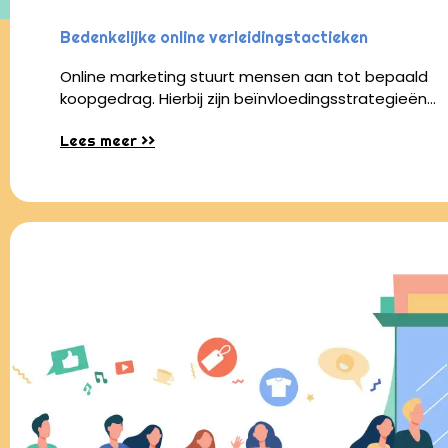
Bedenkelijke online verleidingstactieken
Online marketing stuurt mensen aan tot bepaald
koopgedrag. Hierbij zijn beïnvloedingsstrategieën…
Lees meer >>