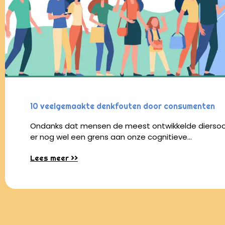
10 veelgemaakte denkfouten door consumenten
Ondanks dat mensen de meest ontwikkelde diersoort 
er nog wel een grens aan onze cognitieve…
Lees meer >>