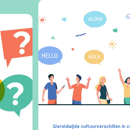
Wereldwijde cultuurverschillen i