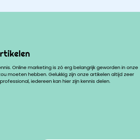
rtikelen
ennis. Online marketing is zó erg belangrijk geworden in onze
ou moeten hebben. Gelukkig zijn onze artikelen altijd zeer
rofessional, iedereen kan hier zijn kennis delen.