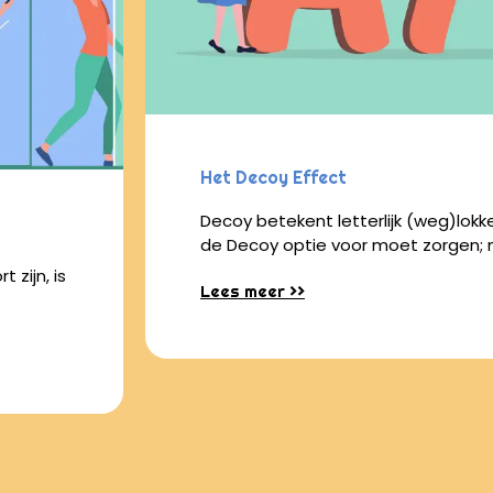
Het Decoy Effect
Decoy betekent letterlijk (weg)lokke
de Decoy optie voor moet zorgen;
zijn, is
Lees meer >>