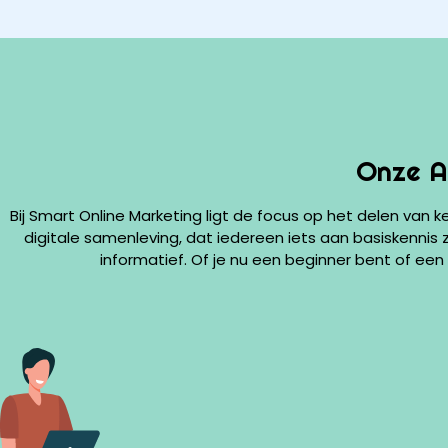
Onze A
Bij Smart Online Marketing ligt de focus op het delen van k
digitale samenleving, dat iedereen iets aan basiskennis z
informatief. Of je nu een beginner bent of een p