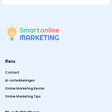
Menu
Contact
AI-ontwikkelingen
Online Marketing Kennis
Online Marketing Tips