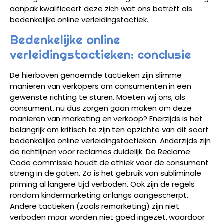
aanpak kwalificeert deze zich wat ons betreft als
bedenkelijke online verleidingstactiek.
Bedenkelijke online
verleidingstactieken: conclusie
De hierboven genoemde tactieken zijn slimme
manieren van verkopers om consumenten in een
gewenste richting te sturen. Moeten wij ons, als
consument, nu dus zorgen gaan maken om deze
manieren van marketing en verkoop? Enerzijds is het
belangrijk om kritisch te zijn ten opzichte van dit soort
bedenkelijke online verleidingstactieken. Anderzijds zijn
de richtlijnen voor reclames duidelijk. De Reclame
Code commissie houdt de ethiek voor de consument
streng in de gaten. Zo is het gebruik van subliminale
priming al langere tijd verboden. Ook zijn de regels
rondom kindermarketing onlangs aangescherpt.
Andere tactieken (zoals remarketing) zijn niet
verboden maar worden niet goed ingezet, waardoor