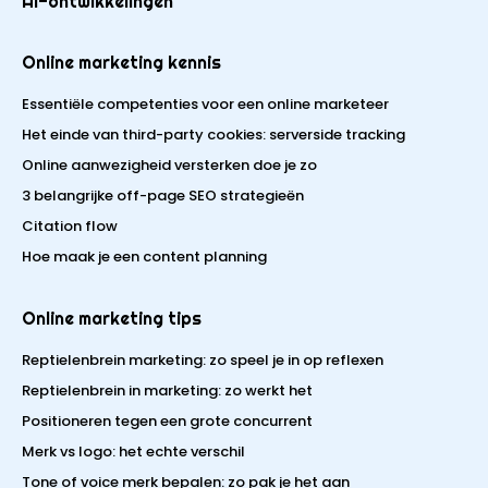
AI-ontwikkelingen
Online marketing kennis
Essentiële competenties voor een online marketeer
Het einde van third-party cookies: serverside tracking
Online aanwezigheid versterken doe je zo
3 belangrijke off-page SEO strategieën
Citation flow
Hoe maak je een content planning
Online marketing tips
Reptielenbrein marketing: zo speel je in op reflexen
Reptielenbrein in marketing: zo werkt het
Positioneren tegen een grote concurrent
Merk vs logo: het echte verschil
Tone of voice merk bepalen: zo pak je het aan