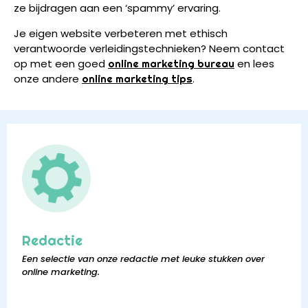
ze bijdragen aan een ‘spammy’ ervaring.
Je eigen website verbeteren met ethisch
verantwoorde verleidingstechnieken? Neem contact
op met een goed
en lees
online marketing bureau
onze andere
.
online marketing tips
Redactie
Een selectie van onze redactie met leuke stukken over
online marketing.