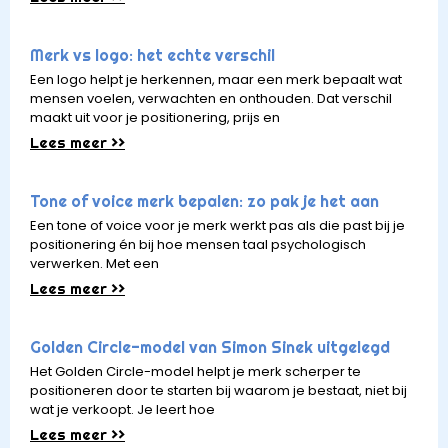
Merk vs logo: het echte verschil
Een logo helpt je herkennen, maar een merk bepaalt wat
mensen voelen, verwachten en onthouden. Dat verschil
maakt uit voor je positionering, prijs en
Lees meer >>
Tone of voice merk bepalen: zo pak je het aan
Een tone of voice voor je merk werkt pas als die past bij je
positionering én bij hoe mensen taal psychologisch
verwerken. Met een
Lees meer >>
Golden Circle-model van Simon Sinek uitgelegd
Het Golden Circle-model helpt je merk scherper te
positioneren door te starten bij waarom je bestaat, niet bij
wat je verkoopt. Je leert hoe
Lees meer >>