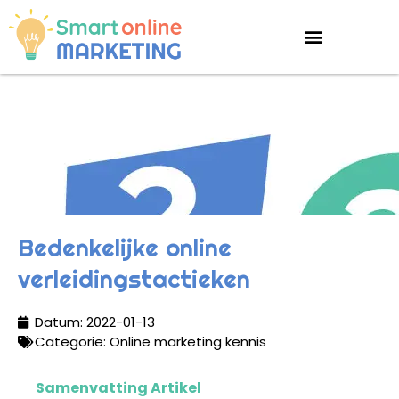
Bedenkelijke online
verleidingstactieken
Datum:
2022-01-13
Categorie:
Online marketing kennis
Samenvatting Artikel