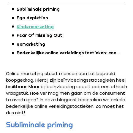
Subliminale priming
Ego depletion
Kindermarketing
Fear Of Missing Out
Remarketing
Bedenkelijke online verleidingstactieken: conclusie
Online marketing stuurt mensen aan tot bepaald
koopgedrag. Hierbij zijn beïnvloedingsstrategieën heel
bruikbaar. Maar bij beïnvloeding speelt ook een ethisch
vraagstuk. Hoe ver mag men gaan om de consument
te overtuigen? In deze blogpost bespreken we enkele
bedenkelijke online verleidingstactieken. Zo moet het
dus niet!
Subliminale priming