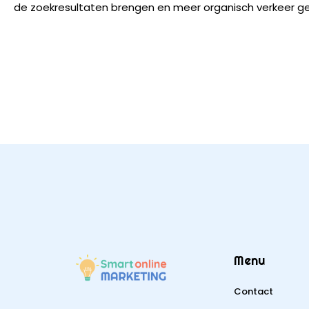
de zoekresultaten brengen en meer organisch verkeer g
Menu
Contact