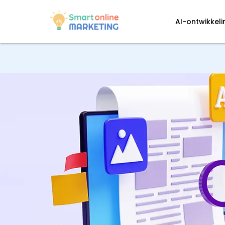
AI-ontwikkel