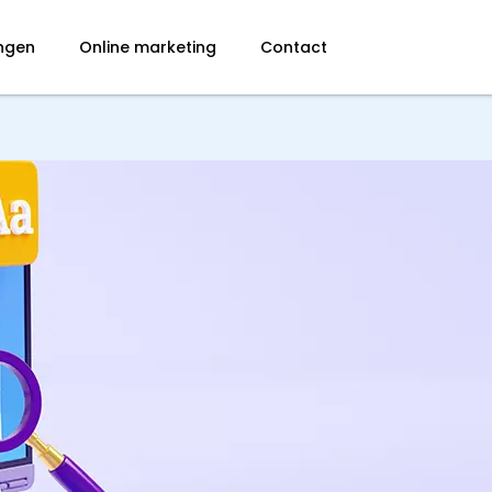
ingen
Online marketing
Contact