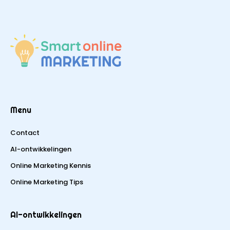
Menu
Contact
AI-ontwikkelingen
Online Marketing Kennis
Online Marketing Tips
AI-ontwikkelingen