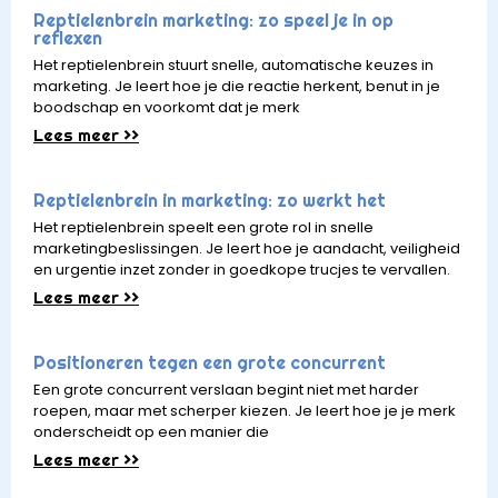
Reptielenbrein marketing: zo speel je in op
reflexen
Het reptielenbrein stuurt snelle, automatische keuzes in
marketing. Je leert hoe je die reactie herkent, benut in je
boodschap en voorkomt dat je merk
Lees meer >>
Reptielenbrein in marketing: zo werkt het
Het reptielenbrein speelt een grote rol in snelle
marketingbeslissingen. Je leert hoe je aandacht, veiligheid
en urgentie inzet zonder in goedkope trucjes te vervallen.
Lees meer >>
Positioneren tegen een grote concurrent
Een grote concurrent verslaan begint niet met harder
roepen, maar met scherper kiezen. Je leert hoe je je merk
onderscheidt op een manier die
Lees meer >>