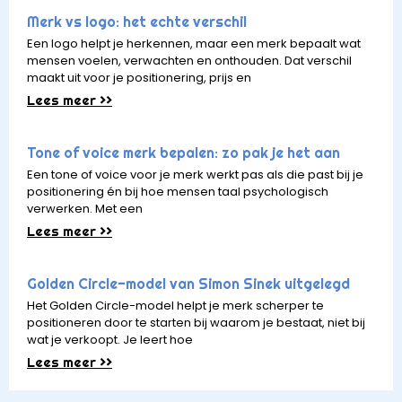
Merk vs logo: het echte verschil
Een logo helpt je herkennen, maar een merk bepaalt wat
mensen voelen, verwachten en onthouden. Dat verschil
maakt uit voor je positionering, prijs en
Lees meer >>
Tone of voice merk bepalen: zo pak je het aan
Een tone of voice voor je merk werkt pas als die past bij je
positionering én bij hoe mensen taal psychologisch
verwerken. Met een
Lees meer >>
Golden Circle-model van Simon Sinek uitgelegd
Het Golden Circle-model helpt je merk scherper te
positioneren door te starten bij waarom je bestaat, niet bij
wat je verkoopt. Je leert hoe
Lees meer >>