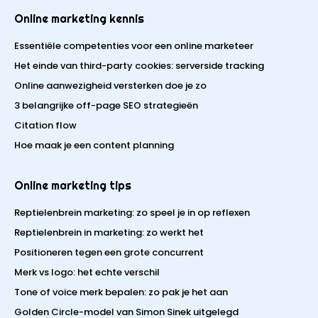
Online marketing kennis
Essentiële competenties voor een online marketeer
Het einde van third-party cookies: serverside tracking
Online aanwezigheid versterken doe je zo
3 belangrijke off-page SEO strategieën
Citation flow
Hoe maak je een content planning
Online marketing tips
Reptielenbrein marketing: zo speel je in op reflexen
Reptielenbrein in marketing: zo werkt het
Positioneren tegen een grote concurrent
Merk vs logo: het echte verschil
Tone of voice merk bepalen: zo pak je het aan
Golden Circle-model van Simon Sinek uitgelegd