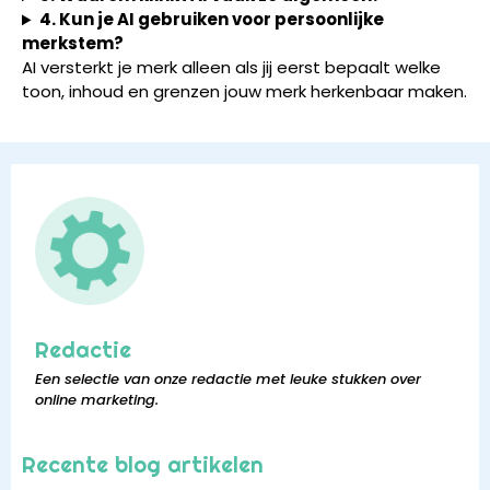
4. Kun je AI gebruiken voor persoonlijke
merkstem?
AI versterkt je merk alleen als jij eerst bepaalt welke
toon, inhoud en grenzen jouw merk herkenbaar maken.
Redactie
Een selectie van onze redactie met leuke stukken over
online marketing.
Recente blog artikelen