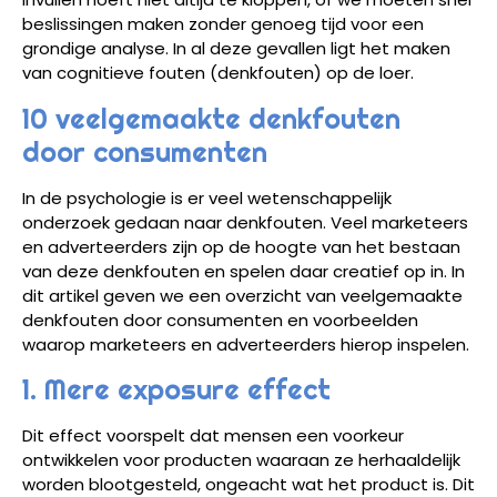
beslissingen maken zonder genoeg tijd voor een
grondige analyse. In al deze gevallen ligt het maken
van cognitieve fouten (denkfouten) op de loer.
10 veelgemaakte denkfouten
door consumenten
In de psychologie is er veel wetenschappelijk
onderzoek gedaan naar denkfouten. Veel marketeers
en adverteerders zijn op de hoogte van het bestaan
van deze denkfouten en spelen daar creatief op in. In
dit artikel geven we een overzicht van veelgemaakte
denkfouten door consumenten en voorbeelden
waarop marketeers en adverteerders hierop inspelen.
1. Mere exposure effect
Dit effect voorspelt dat mensen een voorkeur
ontwikkelen voor producten waaraan ze herhaaldelijk
worden blootgesteld, ongeacht wat het product is. Dit