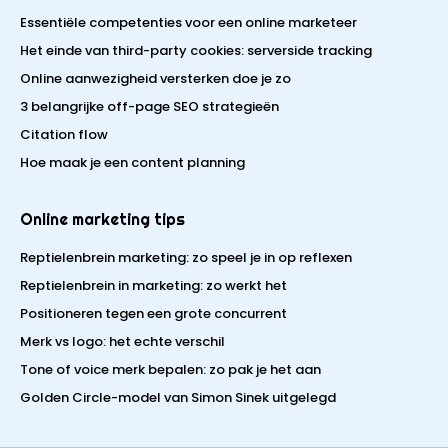
Essentiële competenties voor een online marketeer
Het einde van third-party cookies: serverside tracking
Online aanwezigheid versterken doe je zo
3 belangrijke off-page SEO strategieën
Citation flow
Hoe maak je een content planning
Online marketing tips
Reptielenbrein marketing: zo speel je in op reflexen
Reptielenbrein in marketing: zo werkt het
Positioneren tegen een grote concurrent
Merk vs logo: het echte verschil
Tone of voice merk bepalen: zo pak je het aan
Golden Circle-model van Simon Sinek uitgelegd