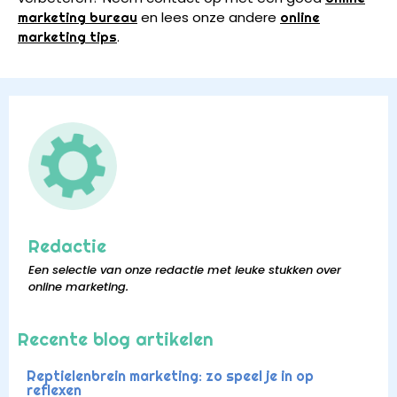
en lees onze andere
marketing bureau
online
.
marketing tips
Redactie
Een selectie van onze redactie met leuke stukken over
online marketing.
Recente blog artikelen
Reptielenbrein marketing: zo speel je in op
reflexen