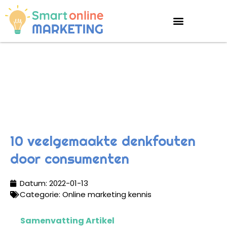
10 veelgemaakte denkfouten
door consumenten
Datum:
2022-01-13
Categorie:
Online marketing kennis
Samenvatting Artikel