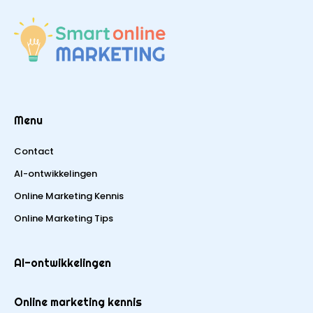
Menu
Contact
AI-ontwikkelingen
Online Marketing Kennis
Online Marketing Tips
AI-ontwikkelingen
Online marketing kennis