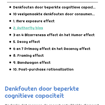
Denkfouten door beperkte cognitieve capaciteit
10 veelgemaakte denkfouten door consumenten
1. Mere exposure effect
2. Authority bias
3 en 4 Bizarreness effect én het Humor effect
5. Decoy effect
6 en 7 Primacy effect én het Recency effect
8. Framing effect
9. Bandwagon effect
10. Post-purchase rationalization
Denkfouten door beperkte
cognitieve capaciteit