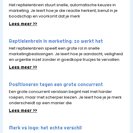
Het reptielenbrein stuurt snelle, automatische keuzes in
marketing. Je leert hoe je die reactie herkent, benut in je
boodschap en voorkomt dat je merk
Lees meer >>
Reptielenbrein in marketing: zo werkt het
Het reptielenbrein speelt een grote rol in snelle
marketingbeslissingen. Je leert hoe je aandacht, veiligheid
en urgentie inzet zonder in goedkope trucjes te vervallen.
Lees meer >>
Positioneren tegen een grote concurrent
Een grote concurrent verslaan begint niet met harder
roepen, maar met scherper kiezen. Je leert hoe je je merk
onderscheidt op een manier die
Lees meer >>
Merk vs logo: het echte verschil