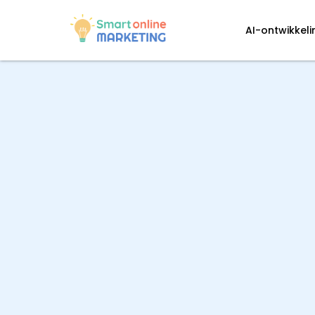
AI-ontwikkel