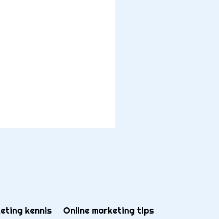
eting kennis
Online marketing tips