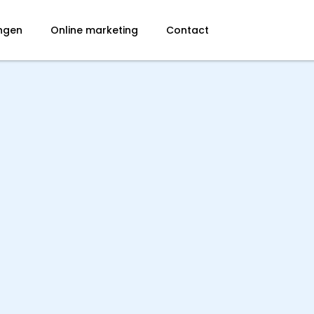
ingen
Online marketing
Contact