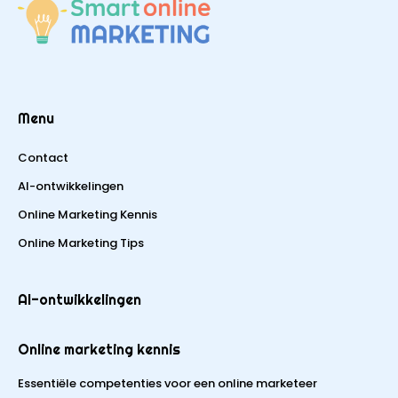
Menu
Contact
AI-ontwikkelingen
Online Marketing Kennis
Online Marketing Tips
AI-ontwikkelingen
Online marketing kennis
Essentiële competenties voor een online marketeer