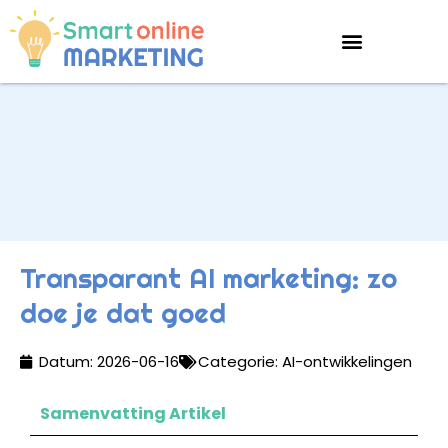
Transparant AI marketing: zo
doe je dat goed
Datum:
2026-06-16
Categorie:
AI-ontwikkelingen
Samenvatting Artikel