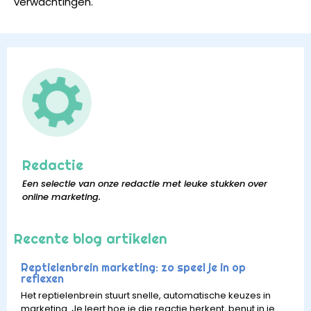
verwachtingen.
Redactie
Een selectie van onze redactie met leuke stukken over
online marketing.
Recente blog artikelen
Reptielenbrein marketing: zo speel je in op
reflexen
Het reptielenbrein stuurt snelle, automatische keuzes in
marketing. Je leert hoe je die reactie herkent, benut in je