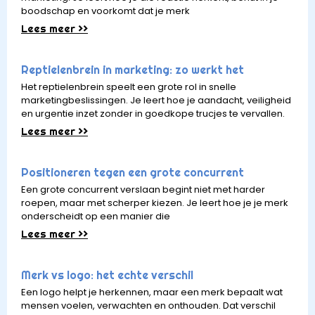
boodschap en voorkomt dat je merk
Lees meer >>
Reptielenbrein in marketing: zo werkt het
Het reptielenbrein speelt een grote rol in snelle
marketingbeslissingen. Je leert hoe je aandacht, veiligheid
en urgentie inzet zonder in goedkope trucjes te vervallen.
Lees meer >>
Positioneren tegen een grote concurrent
Een grote concurrent verslaan begint niet met harder
roepen, maar met scherper kiezen. Je leert hoe je je merk
onderscheidt op een manier die
Lees meer >>
Merk vs logo: het echte verschil
Een logo helpt je herkennen, maar een merk bepaalt wat
mensen voelen, verwachten en onthouden. Dat verschil