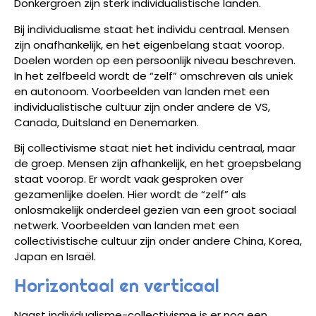
Donkergroen zijn sterk individualistische landen.
Bij individualisme staat het individu centraal. Mensen
zijn onafhankelijk, en het eigenbelang staat voorop.
Doelen worden op een persoonlijk niveau beschreven.
In het zelfbeeld wordt de “zelf” omschreven als uniek
en autonoom. Voorbeelden van landen met een
individualistische cultuur zijn onder andere de VS,
Canada, Duitsland en Denemarken.
Bij collectivisme staat niet het individu centraal, maar
de groep. Mensen zijn afhankelijk, en het groepsbelang
staat voorop. Er wordt vaak gesproken over
gezamenlijke doelen. Hier wordt de “zelf” als
onlosmakelijk onderdeel gezien van een groot sociaal
netwerk. Voorbeelden van landen met een
collectivistische cultuur zijn onder andere China, Korea,
Japan en Israël.
Horizontaal en verticaal
Naast individualisme-collectivisme is er nog een