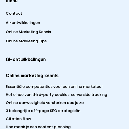
Menu
Contact
AI-ontwikkelingen
Online Marketing Kennis
Online Marketing Tips
AI-ontwikkelingen
Online marketing kennis
Essentiële competenties voor een online marketeer
Het einde van third-party cookies: serverside tracking
Online aanwezigheid versterken doe je zo
3 belangrijke off-page SEO strategieën
Citation flow
Hoe maak je een content planning