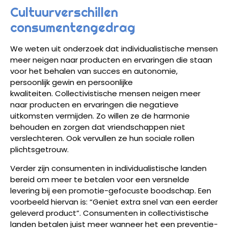
Cultuurverschillen
consumentengedrag
We weten uit onderzoek dat individualistische mensen
meer neigen naar producten en ervaringen die staan
voor het behalen van succes en autonomie,
persoonlijk gewin en persoonlijke
kwaliteiten. Collectivistische mensen neigen meer
naar producten en ervaringen die negatieve
uitkomsten vermijden. Zo willen ze de harmonie
behouden en zorgen dat vriendschappen niet
verslechteren. Ook vervullen ze hun sociale rollen
plichtsgetrouw.
Verder zijn consumenten in individualistische landen
bereid om meer te betalen voor een versnelde
levering bij een ​promotie-gefocuste boodschap. Een
voorbeeld hiervan is: “Geniet extra snel van een eerder
geleverd product”. Consumenten in collectivistische
landen betalen juist meer wanneer het een ​preventie-