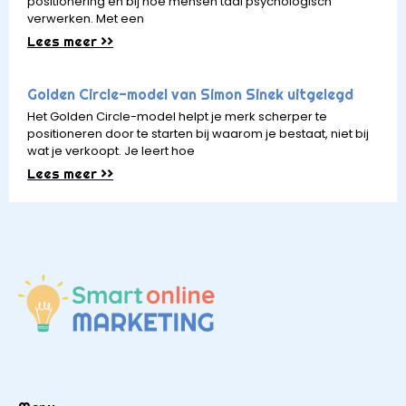
positionering én bij hoe mensen taal psychologisch
verwerken. Met een
Lees meer >>
Golden Circle-model van Simon Sinek uitgelegd
Het Golden Circle-model helpt je merk scherper te
positioneren door te starten bij waarom je bestaat, niet bij
wat je verkoopt. Je leert hoe
Lees meer >>