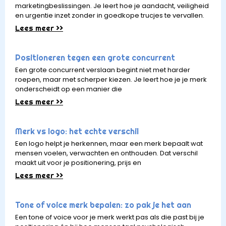
marketingbeslissingen. Je leert hoe je aandacht, veiligheid
en urgentie inzet zonder in goedkope trucjes te vervallen.
Lees meer >>
Positioneren tegen een grote concurrent
Een grote concurrent verslaan begint niet met harder
roepen, maar met scherper kiezen. Je leert hoe je je merk
onderscheidt op een manier die
Lees meer >>
Merk vs logo: het echte verschil
Een logo helpt je herkennen, maar een merk bepaalt wat
mensen voelen, verwachten en onthouden. Dat verschil
maakt uit voor je positionering, prijs en
Lees meer >>
Tone of voice merk bepalen: zo pak je het aan
Een tone of voice voor je merk werkt pas als die past bij je