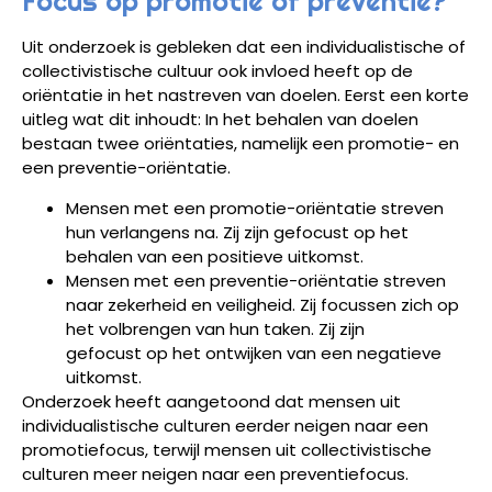
Focus op promotie of preventie?
Uit onderzoek is gebleken dat een individualistische of
collectivistische cultuur ook invloed heeft op de
oriëntatie in het nastreven van doelen. Eerst een korte
uitleg wat dit inhoudt: In het behalen van doelen
bestaan twee oriëntaties, namelijk een promotie- en
een preventie-oriëntatie.
Mensen met een promotie-oriëntatie streven
hun verlangens na. Zij zijn gefocust op het
behalen van een positieve uitkomst.
Mensen met een preventie-oriëntatie streven
naar zekerheid en veiligheid. Zij focussen zich op
het volbrengen van hun taken. Zij zijn
gefocust op het ontwijken van een negatieve
uitkomst.
Onderzoek heeft aangetoond dat mensen uit
individualistische culturen eerder neigen naar een
promotiefocus, terwijl mensen uit collectivistische
culturen meer neigen naar een preventiefocus.