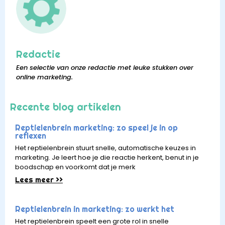
Redactie
Een selectie van onze redactie met leuke stukken over
online marketing.
Recente blog artikelen
Reptielenbrein marketing: zo speel je in op
reflexen
Het reptielenbrein stuurt snelle, automatische keuzes in
marketing. Je leert hoe je die reactie herkent, benut in je
boodschap en voorkomt dat je merk
Lees meer >>
Reptielenbrein in marketing: zo werkt het
Het reptielenbrein speelt een grote rol in snelle