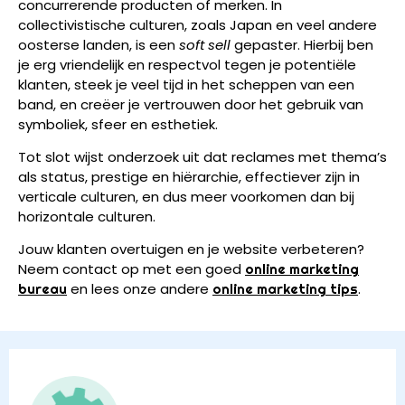
concurrerende producten of merken. In
collectivistische culturen, zoals Japan en veel andere
oosterse landen, is een
soft sell
gepaster. Hierbij ben
je erg vriendelijk en respectvol tegen je potentiële
klanten, steek je veel tijd in het scheppen van een
band, en creëer je vertrouwen door het gebruik van
symboliek, sfeer en esthetiek.
Tot slot wijst onderzoek uit dat reclames met thema’s
als status, prestige en hiërarchie, effectiever zijn in
verticale culturen, en dus meer voorkomen dan bij
horizontale culturen.
Jouw klanten overtuigen en je website verbeteren?
Neem contact op met een goed
online marketing
en lees onze andere
.
bureau
online marketing tips