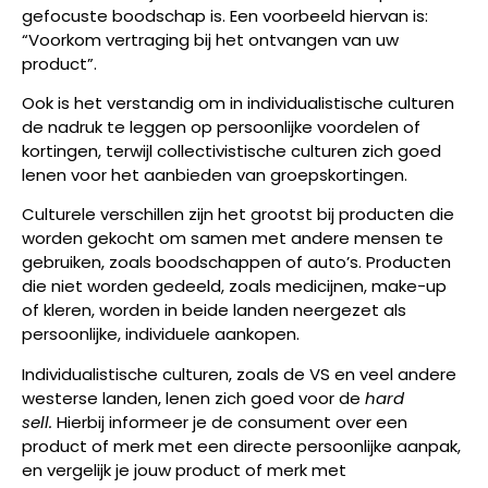
gefocuste boodschap is. Een voorbeeld hiervan is:
“Voorkom vertraging bij het ontvangen van uw
product”.
Ook is het verstandig om in individualistische culturen
de nadruk te leggen op persoonlijke voordelen of
kortingen, terwijl collectivistische culturen zich goed
lenen voor het aanbieden van groepskortingen.
Culturele verschillen zijn het grootst bij producten die
worden gekocht om samen met andere mensen te
gebruiken, zoals boodschappen of auto’s. Producten
die niet worden gedeeld, zoals medicijnen, make-up
of kleren, worden in beide landen neergezet als
persoonlijke, individuele aankopen.
Individualistische culturen, zoals de VS en veel andere
westerse landen, lenen zich goed voor de
hard
sell.
Hierbij informeer je de consument over een
product of merk met een directe persoonlijke aanpak,
en vergelijk je jouw product of merk met