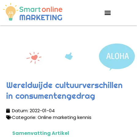
Wereldwijde cultuurverschillen
in consumentengedrag
Datum:
2022-01-04
Categorie:
Online marketing kennis
Samenvatting Artikel