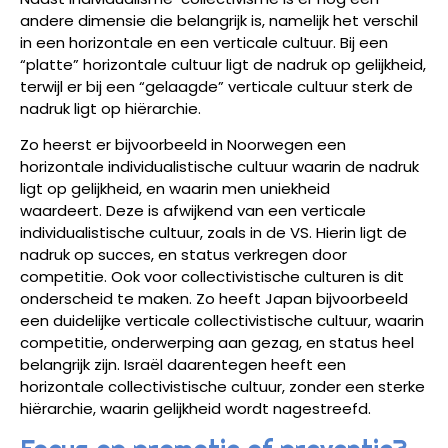
andere dimensie die belangrijk is, namelijk het verschil
in een horizontale en een verticale cultuur. Bij een
“platte” horizontale cultuur ligt de nadruk op gelijkheid,
terwijl er bij een “gelaagde” verticale cultuur sterk de
nadruk ligt op hiërarchie.
Zo heerst er bijvoorbeeld in Noorwegen een
horizontale individualistische cultuur waarin de nadruk
ligt op gelijkheid, en waarin men uniekheid
waardeert. Deze is afwijkend van een verticale
individualistische cultuur, zoals in de VS. Hierin ligt de
nadruk op succes, en status verkregen door
competitie. Ook voor collectivistische culturen is dit
onderscheid te maken. Zo heeft Japan bijvoorbeeld
een duidelijke verticale collectivistische cultuur, waarin
competitie, onderwerping aan gezag, en status heel
belangrijk zijn. Israël daarentegen heeft een
horizontale collectivistische cultuur, zonder een sterke
hiërarchie, waarin gelijkheid wordt nagestreefd.