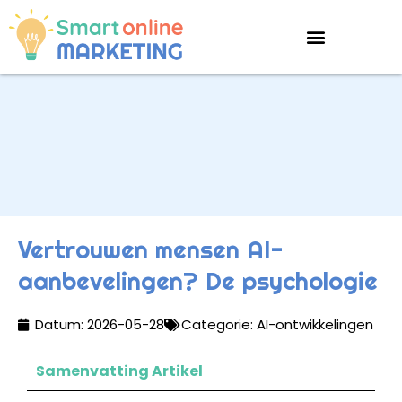
Vertrouwen mensen AI-
aanbevelingen? De psychologie
Datum:
2026-05-28
Categorie:
AI-ontwikkelingen
Samenvatting Artikel