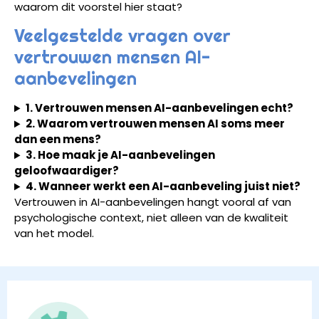
waarom dit voorstel hier staat?
Veelgestelde vragen over
vertrouwen mensen AI-
aanbevelingen
1. Vertrouwen mensen AI-aanbevelingen echt?
2. Waarom vertrouwen mensen AI soms meer
dan een mens?
3. Hoe maak je AI-aanbevelingen
geloofwaardiger?
4. Wanneer werkt een AI-aanbeveling juist niet?
Vertrouwen in AI-aanbevelingen hangt vooral af van
psychologische context, niet alleen van de kwaliteit
van het model.