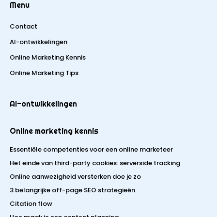
Menu
Contact
AI-ontwikkelingen
Online Marketing Kennis
Online Marketing Tips
AI-ontwikkelingen
Online marketing kennis
Essentiële competenties voor een online marketeer
Het einde van third-party cookies: serverside tracking
Online aanwezigheid versterken doe je zo
3 belangrijke off-page SEO strategieën
Citation flow