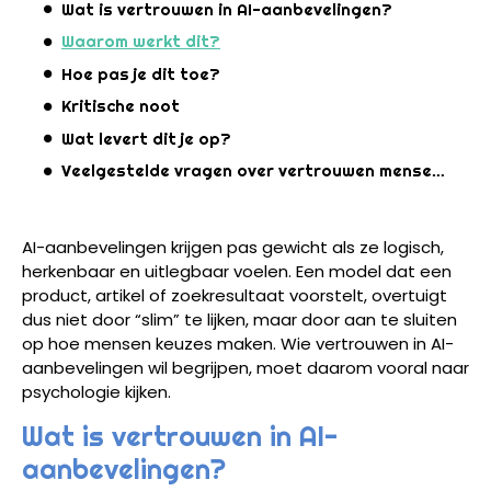
Wat is vertrouwen in AI-aanbevelingen?
Waarom werkt dit?
Hoe pas je dit toe?
Kritische noot
Wat levert dit je op?
Veelgestelde vragen over vertrouwen mensen AI-aanbevelingen
AI-aanbevelingen krijgen pas gewicht als ze logisch,
herkenbaar en uitlegbaar voelen. Een model dat een
product, artikel of zoekresultaat voorstelt, overtuigt
dus niet door “slim” te lijken, maar door aan te sluiten
op hoe mensen keuzes maken. Wie vertrouwen in AI-
aanbevelingen wil begrijpen, moet daarom vooral naar
psychologie kijken.
Wat is vertrouwen in AI-
aanbevelingen?