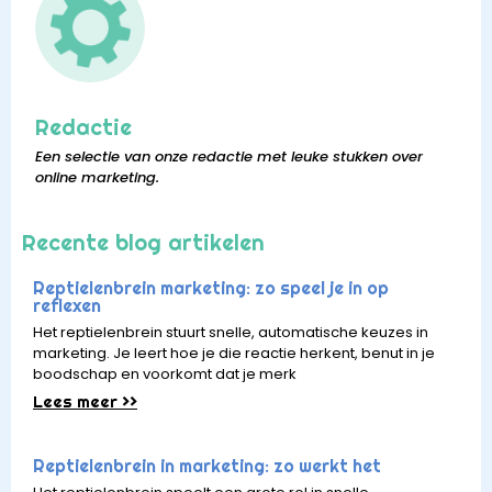
Redactie
Een selectie van onze redactie met leuke stukken over
online marketing.
Recente blog artikelen
Reptielenbrein marketing: zo speel je in op
reflexen
Het reptielenbrein stuurt snelle, automatische keuzes in
marketing. Je leert hoe je die reactie herkent, benut in je
boodschap en voorkomt dat je merk
Lees meer >>
Reptielenbrein in marketing: zo werkt het