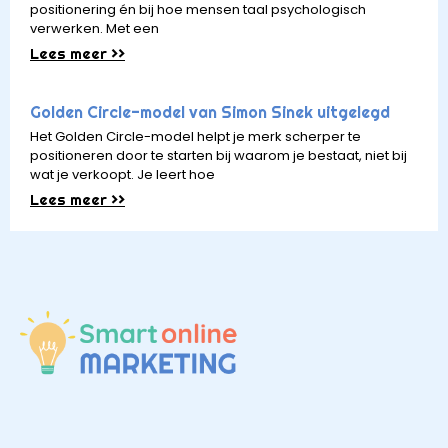
positionering én bij hoe mensen taal psychologisch
verwerken. Met een
Lees meer >>
Golden Circle-model van Simon Sinek uitgelegd
Het Golden Circle-model helpt je merk scherper te
positioneren door te starten bij waarom je bestaat, niet bij
wat je verkoopt. Je leert hoe
Lees meer >>