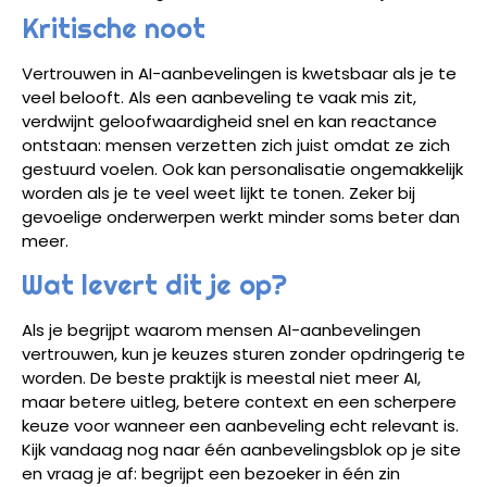
Kritische noot
Vertrouwen in AI-aanbevelingen is kwetsbaar als je te
veel belooft. Als een aanbeveling te vaak mis zit,
verdwijnt geloofwaardigheid snel en kan reactance
ontstaan: mensen verzetten zich juist omdat ze zich
gestuurd voelen. Ook kan personalisatie ongemakkelijk
worden als je te veel weet lijkt te tonen. Zeker bij
gevoelige onderwerpen werkt minder soms beter dan
meer.
Wat levert dit je op?
Als je begrijpt waarom mensen AI-aanbevelingen
vertrouwen, kun je keuzes sturen zonder opdringerig te
worden. De beste praktijk is meestal niet meer AI,
maar betere uitleg, betere context en een scherpere
keuze voor wanneer een aanbeveling echt relevant is.
Kijk vandaag nog naar één aanbevelingsblok op je site
en vraag je af: begrijpt een bezoeker in één zin