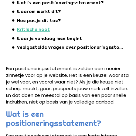
Wat is een positioneringsstatement?
Waarom werkt dit?
Hoe pas je dit toe?
Kritische noot
Waar je vandaag mee begint
Veelgestelde vragen over positioneringsstatement
Een positioneringsstatement is zelden een mooier
zinnetje voor op je website. Het is een keuze: waar sta
je wel voor, en vooral waar niet? Als je die keuze niet
scherp maakt, gaan prospects jouw merk zelf invullen.
En dat doen ze meestal op basis van een paar snelle
indrukken, niet op basis van je volledige aanbod.
Wat is een
positioneringsstatement?
Een positioneringsstatement is een korte interne