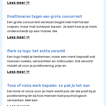
Lees meer >>
Positioneren tegen een grote concurrent
Een grote concurrent verslaan begint niet met harder
roepen, maar met scherper kiezen. Je leert hoe je je merk
onderscheidt op een manier die
Lees meer >>
Merk vs logo: het echte verschil
Een logo helpt je herkennen, maar een merk bepaalt wat
mensen voelen, verwachten en onthouden. Dat verschil
maakt uit voor je positionering, prijs en
Lees meer >>
Tone of voice merk bepalen: zo pak je het aan
Een tone of voice voor je merk werkt pas als die past bij je
positionering én bij hoe mensen taal psychologisch
verwerken. Met een