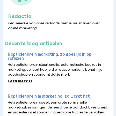
Redactie
Een selectie van onze redactie met leuke stukken over
online marketing.
Recente blog artikelen
Reptielenbrein marketing: zo speel je in op
reflexen
Het reptielenbrein stuurt snelle, automatische keuzes in
marketing. Je leert hoe je die reactie herkent, benut in je
boodschap en voorkomt dat je merk
Lees meer >>
Reptielenbrein in marketing: zo werkt het
Het reptielenbrein speelt een grote rol in snelle
marketingbeslissingen. Je leert hoe je aandacht, veiligheid
en urgentie inzet zonder in goedkope trucjes te vervallen.