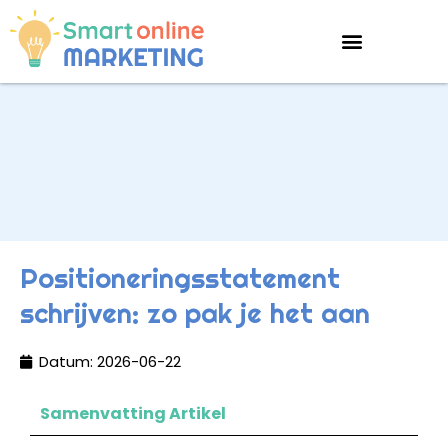
Positioneringsstatement
schrijven: zo pak je het aan
Datum:
2026-06-22
Samenvatting Artikel