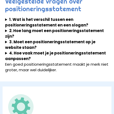
Veelgestelde vragen over
positioneringsstatement
1. Wat is het verschil tussen een
positioneringsstatement en een slogan?
2. Hoe lang moet een positioneringsstatement
zijn?
3. Moet een positioneringsstatement op je
website staan?
4. Hoe vaak moet je je positioneringsstatement
aanpassen?
Een goed positioneringsstatement maakt je merk niet
groter, maar wel duidelijker.