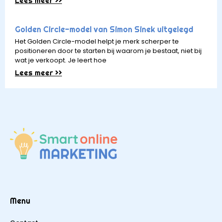
Lees meer >>
Golden Circle-model van Simon Sinek uitgelegd
Het Golden Circle-model helpt je merk scherper te
positioneren door te starten bij waarom je bestaat, niet bij
wat je verkoopt. Je leert hoe
Lees meer >>
Menu