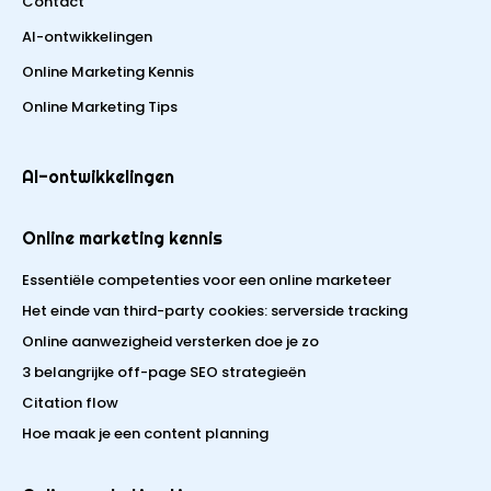
Contact
AI-ontwikkelingen
Online Marketing Kennis
Online Marketing Tips
AI-ontwikkelingen
Online marketing kennis
Essentiële competenties voor een online marketeer
Het einde van third-party cookies: serverside tracking
Online aanwezigheid versterken doe je zo
3 belangrijke off-page SEO strategieën
Citation flow
Hoe maak je een content planning