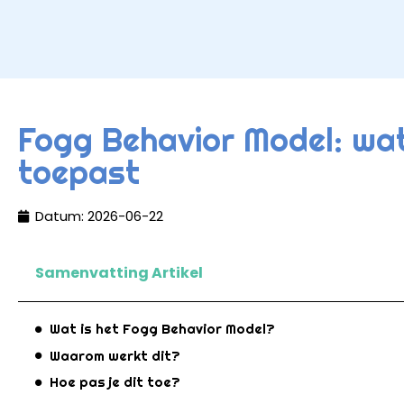
Fogg Behavior Model: wat 
toepast
Datum:
2026-06-22
Samenvatting Artikel
Wat is het Fogg Behavior Model?
Waarom werkt dit?
Hoe pas je dit toe?