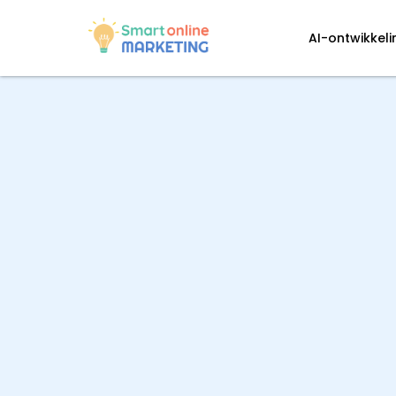
AI-ontwikkel