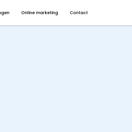
ingen
Online marketing
Contact