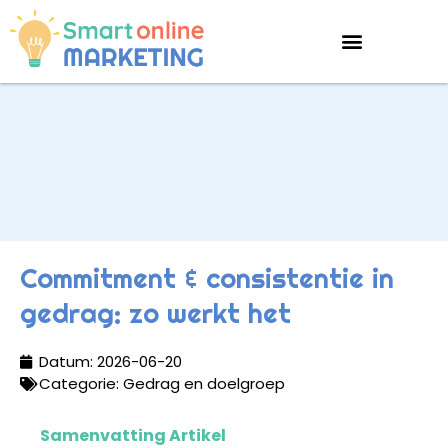
Commitment & consistentie in
gedrag: zo werkt het
Datum:
2026-06-20
Categorie:
Gedrag en doelgroep
Samenvatting Artikel