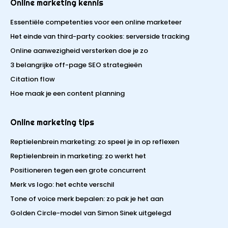
Online marketing kennis
Essentiële competenties voor een online marketeer
Het einde van third-party cookies: serverside tracking
Online aanwezigheid versterken doe je zo
3 belangrijke off-page SEO strategieën
Citation flow
Hoe maak je een content planning
Online marketing tips
Reptielenbrein marketing: zo speel je in op reflexen
Reptielenbrein in marketing: zo werkt het
Positioneren tegen een grote concurrent
Merk vs logo: het echte verschil
Tone of voice merk bepalen: zo pak je het aan
Golden Circle-model van Simon Sinek uitgelegd