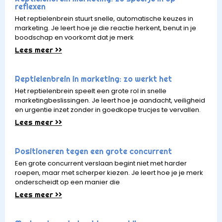
reflexen
Het reptielenbrein stuurt snelle, automatische keuzes in
marketing. Je leert hoe je die reactie herkent, benut in je
boodschap en voorkomt dat je merk
Lees meer >>
Reptielenbrein in marketing: zo werkt het
Het reptielenbrein speelt een grote rol in snelle
marketingbeslissingen. Je leert hoe je aandacht, veiligheid
en urgentie inzet zonder in goedkope trucjes te vervallen.
Lees meer >>
Positioneren tegen een grote concurrent
Een grote concurrent verslaan begint niet met harder
roepen, maar met scherper kiezen. Je leert hoe je je merk
onderscheidt op een manier die
Lees meer >>