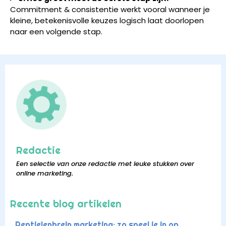
Commitment & consistentie werkt vooral wanneer je
kleine, betekenisvolle keuzes logisch laat doorlopen
naar een volgende stap.
Redactie
Een selectie van onze redactie met leuke stukken over
online marketing.
Recente blog artikelen
Reptielenbrein marketing: zo speel je in op