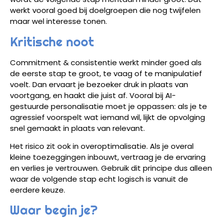
werkt vooral goed bij doelgroepen die nog twijfelen
maar wel interesse tonen.
Kritische noot
Commitment & consistentie werkt minder goed als
de eerste stap te groot, te vaag of te manipulatief
voelt. Dan ervaart je bezoeker druk in plaats van
voortgang, en haakt die juist af. Vooral bij AI-
gestuurde personalisatie moet je oppassen: als je te
agressief voorspelt wat iemand wil, lijkt de opvolging
snel gemaakt in plaats van relevant.
Het risico zit ook in overoptimalisatie. Als je overal
kleine toezeggingen inbouwt, vertraag je de ervaring
en verlies je vertrouwen. Gebruik dit principe dus alleen
waar de volgende stap echt logisch is vanuit de
eerdere keuze.
Waar begin je?