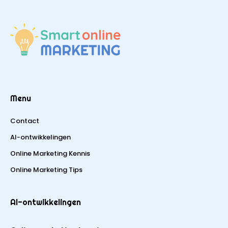
Menu
Contact
AI-ontwikkelingen
Online Marketing Kennis
Online Marketing Tips
AI-ontwikkelingen