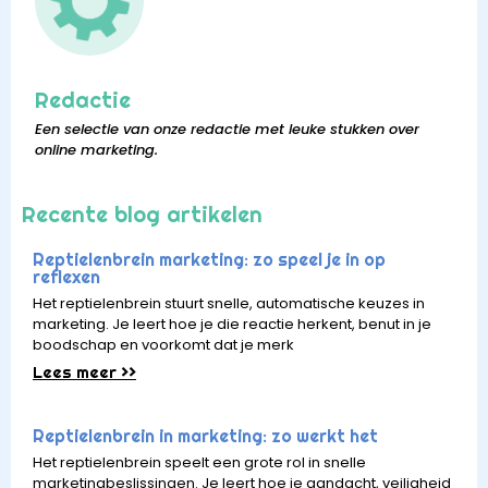
Redactie
Een selectie van onze redactie met leuke stukken over
online marketing.
Recente blog artikelen
Reptielenbrein marketing: zo speel je in op
reflexen
Het reptielenbrein stuurt snelle, automatische keuzes in
marketing. Je leert hoe je die reactie herkent, benut in je
boodschap en voorkomt dat je merk
Lees meer >>
Reptielenbrein in marketing: zo werkt het
Het reptielenbrein speelt een grote rol in snelle
marketingbeslissingen. Je leert hoe je aandacht, veiligheid