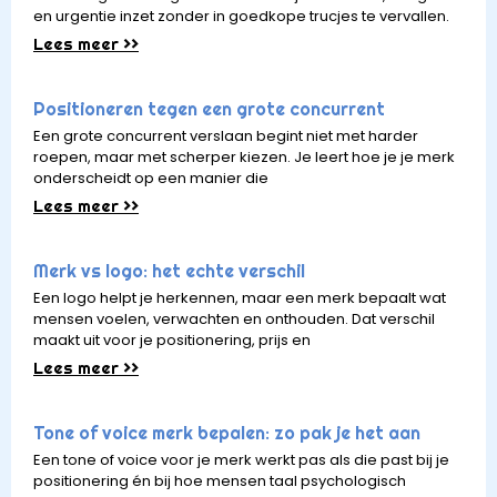
en urgentie inzet zonder in goedkope trucjes te vervallen.
Lees meer >>
Positioneren tegen een grote concurrent
Een grote concurrent verslaan begint niet met harder
roepen, maar met scherper kiezen. Je leert hoe je je merk
onderscheidt op een manier die
Lees meer >>
Merk vs logo: het echte verschil
Een logo helpt je herkennen, maar een merk bepaalt wat
mensen voelen, verwachten en onthouden. Dat verschil
maakt uit voor je positionering, prijs en
Lees meer >>
Tone of voice merk bepalen: zo pak je het aan
Een tone of voice voor je merk werkt pas als die past bij je
positionering én bij hoe mensen taal psychologisch