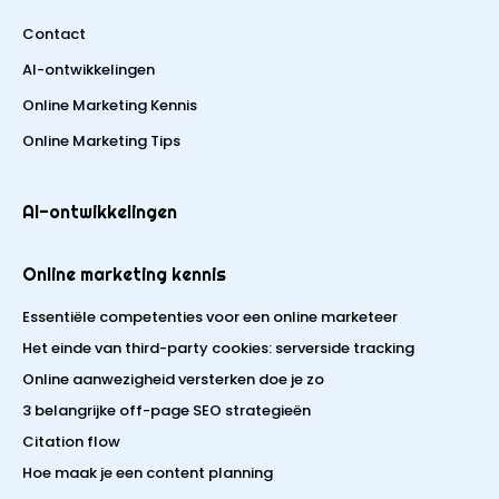
Contact
AI-ontwikkelingen
Online Marketing Kennis
Online Marketing Tips
AI-ontwikkelingen
Online marketing kennis
Essentiële competenties voor een online marketeer
Het einde van third-party cookies: serverside tracking
Online aanwezigheid versterken doe je zo
3 belangrijke off-page SEO strategieën
Citation flow
Hoe maak je een content planning