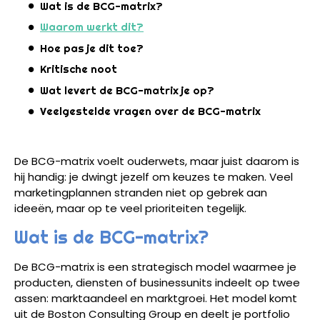
Wat is de BCG-matrix?
Waarom werkt dit?
Hoe pas je dit toe?
Kritische noot
Wat levert de BCG-matrix je op?
Veelgestelde vragen over de BCG-matrix
De BCG-matrix voelt ouderwets, maar juist daarom is
hij handig: je dwingt jezelf om keuzes te maken. Veel
marketingplannen stranden niet op gebrek aan
ideeën, maar op te veel prioriteiten tegelijk.
Wat is de BCG-matrix?
De BCG-matrix is een strategisch model waarmee je
producten, diensten of businessunits indeelt op twee
assen: marktaandeel en marktgroei. Het model komt
uit de Boston Consulting Group en deelt je portfolio