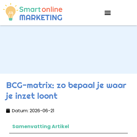
BCG-matrix: zo bepaal je waar
je inzet loont
Datum:
2026-06-21
Samenvatting Artikel