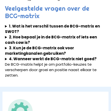
Veelgestelde vragen over de
BCG-matrix
1. Wat is het verschil tussen de BCG-matrix en
SWOT?
2. Hoe bepaal je in de BCG-matrix of iets een
cash cow is?
3. Kun je de BCG-matrix ook voor
marketingkanalen gebruiken?
4. Wanneer werkt de BCG-matrix niet goed?
De BCG-matrix helpt je om portfolio-keuzes te
verscherpen door groei en positie naast elkaar te
zetten.