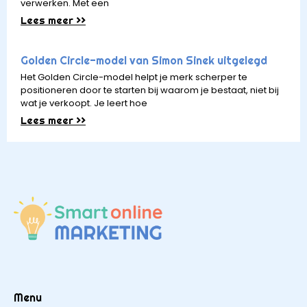
verwerken. Met een
Lees meer >>
Golden Circle-model van Simon Sinek uitgelegd
Het Golden Circle-model helpt je merk scherper te
positioneren door te starten bij waarom je bestaat, niet bij
wat je verkoopt. Je leert hoe
Lees meer >>
Menu