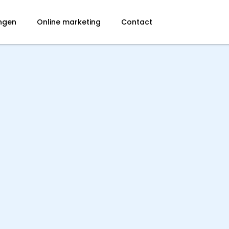
ingen
Online marketing
Contact