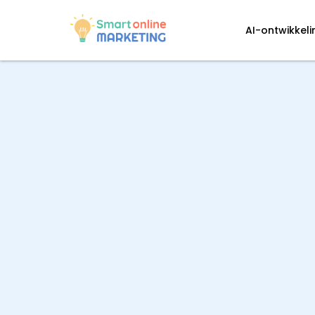
AI-ontwikkel