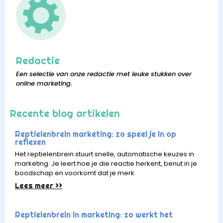
Redactie
Een selectie van onze redactie met leuke stukken over
online marketing.
Recente blog artikelen
Reptielenbrein marketing: zo speel je in op
reflexen
Het reptielenbrein stuurt snelle, automatische keuzes in
marketing. Je leert hoe je die reactie herkent, benut in je
boodschap en voorkomt dat je merk
Lees meer >>
Reptielenbrein in marketing: zo werkt het