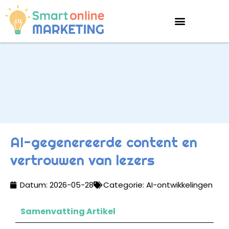
AI-gegenereerde content en
vertrouwen van lezers
Datum:
2026-05-28
Categorie:
AI-ontwikkelingen
Samenvatting Artikel