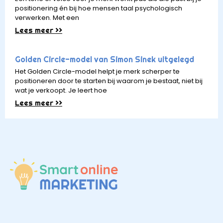
positionering én bij hoe mensen taal psychologisch
verwerken. Met een
Lees meer >>
Golden Circle-model van Simon Sinek uitgelegd
Het Golden Circle-model helpt je merk scherper te
positioneren door te starten bij waarom je bestaat, niet bij
wat je verkoopt. Je leert hoe
Lees meer >>