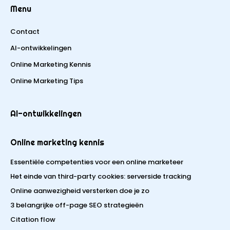
Menu
Contact
AI-ontwikkelingen
Online Marketing Kennis
Online Marketing Tips
AI-ontwikkelingen
Online marketing kennis
Essentiële competenties voor een online marketeer
Het einde van third-party cookies: serverside tracking
Online aanwezigheid versterken doe je zo
3 belangrijke off-page SEO strategieën
Citation flow