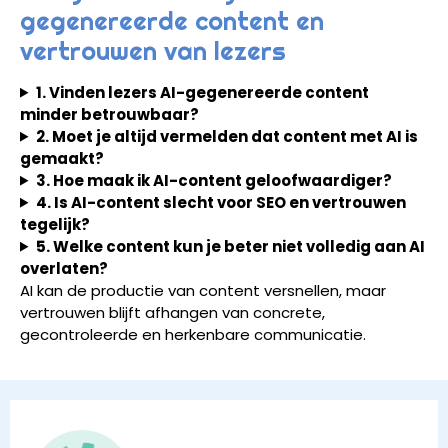
gegenereerde content en
vertrouwen van lezers
1. Vinden lezers AI-gegenereerde content
minder betrouwbaar?
2. Moet je altijd vermelden dat content met AI is
gemaakt?
3. Hoe maak ik AI-content geloofwaardiger?
4. Is AI-content slecht voor SEO en vertrouwen
tegelijk?
5. Welke content kun je beter niet volledig aan AI
overlaten?
AI kan de productie van content versnellen, maar
vertrouwen blijft afhangen van concrete,
gecontroleerde en herkenbare communicatie.