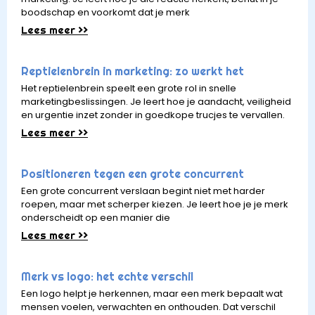
boodschap en voorkomt dat je merk
Lees meer >>
Reptielenbrein in marketing: zo werkt het
Het reptielenbrein speelt een grote rol in snelle
marketingbeslissingen. Je leert hoe je aandacht, veiligheid
en urgentie inzet zonder in goedkope trucjes te vervallen.
Lees meer >>
Positioneren tegen een grote concurrent
Een grote concurrent verslaan begint niet met harder
roepen, maar met scherper kiezen. Je leert hoe je je merk
onderscheidt op een manier die
Lees meer >>
Merk vs logo: het echte verschil
Een logo helpt je herkennen, maar een merk bepaalt wat
mensen voelen, verwachten en onthouden. Dat verschil