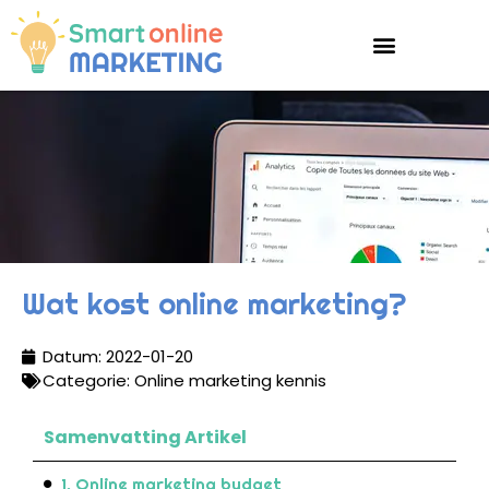
Wat kost online marketing?
Datum:
2022-01-20
Categorie:
Online marketing kennis
Samenvatting Artikel
1. Online marketing budget