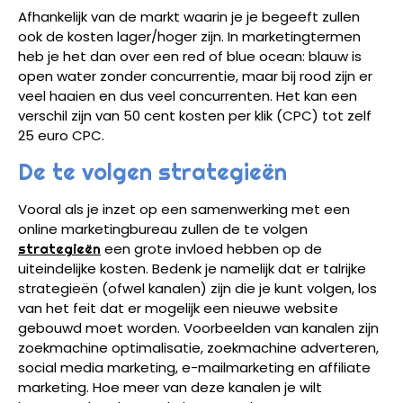
Afhankelijk van de markt waarin je je begeeft zullen
ook de kosten lager/hoger zijn. In marketingtermen
heb je het dan over een red of blue ocean: blauw is
open water zonder concurrentie, maar bij rood zijn er
veel haaien en dus veel concurrenten. Het kan een
verschil zijn van 50 cent kosten per klik (CPC) tot zelf
25 euro CPC.
De te volgen strategieën
Vooral als je inzet op een samenwerking met een
online marketingbureau zullen de te volgen
een grote invloed hebben op de
strategieën
uiteindelijke kosten. Bedenk je namelijk dat er talrijke
strategieën (ofwel kanalen) zijn die je kunt volgen, los
van het feit dat er mogelijk een nieuwe website
gebouwd moet worden. Voorbeelden van kanalen zijn
zoekmachine optimalisatie, zoekmachine adverteren,
social media marketing, e-mailmarketing en affiliate
marketing. Hoe meer van deze kanalen je wilt