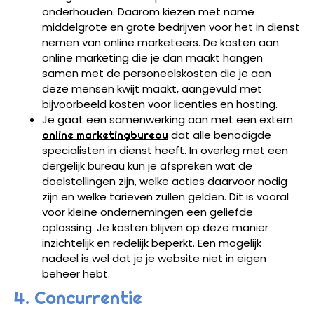
onderhouden. Daarom kiezen met name
middelgrote en grote bedrijven voor het in dienst
nemen van online marketeers. De kosten aan
online marketing die je dan maakt hangen
samen met de personeelskosten die je aan
deze mensen kwijt maakt, aangevuld met
bijvoorbeeld kosten voor licenties en hosting.
Je gaat een samenwerking aan met een extern
dat alle benodigde
online marketingbureau
specialisten in dienst heeft. In overleg met een
dergelijk bureau kun je afspreken wat de
doelstellingen zijn, welke acties daarvoor nodig
zijn en welke tarieven zullen gelden. Dit is vooral
voor kleine ondernemingen een geliefde
oplossing. Je kosten blijven op deze manier
inzichtelijk en redelijk beperkt. Een mogelijk
nadeel is wel dat je je website niet in eigen
beheer hebt.
4. Concurrentie