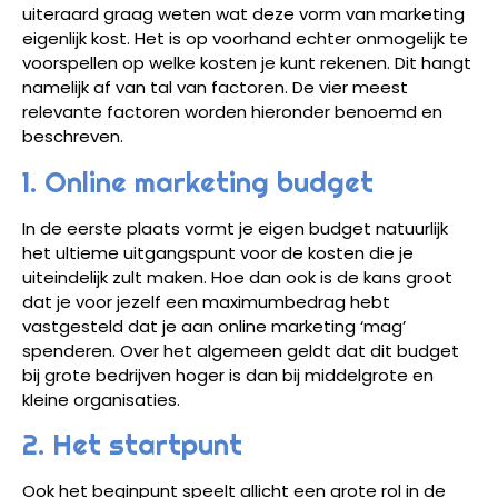
uiteraard graag weten wat deze vorm van marketing
eigenlijk kost. Het is op voorhand echter onmogelijk te
voorspellen op welke kosten je kunt rekenen. Dit hangt
namelijk af van tal van factoren. De vier meest
relevante factoren worden hieronder benoemd en
beschreven.
1. Online marketing budget
In de eerste plaats vormt je eigen budget natuurlijk
het ultieme uitgangspunt voor de kosten die je
uiteindelijk zult maken. Hoe dan ook is de kans groot
dat je voor jezelf een maximumbedrag hebt
vastgesteld dat je aan online marketing ‘mag’
spenderen. Over het algemeen geldt dat dit budget
bij grote bedrijven hoger is dan bij middelgrote en
kleine organisaties.
2. Het startpunt
Ook het beginpunt speelt allicht een grote rol in de