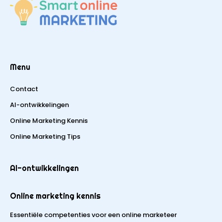
Menu
Contact
AI-ontwikkelingen
Online Marketing Kennis
Online Marketing Tips
AI-ontwikkelingen
Online marketing kennis
Essentiële competenties voor een online marketeer