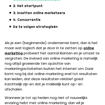
2. Het startpunt
3. Inzetten online marketeers
4. Concurrentie
De te volgen strategieën
Als je een (beginnende) ondernemer bent, dan is het
maar wat logisch dat je door in te zetten op
online
probeert het aantal klanten en je omzet te
marketing
vergroten. De invloed van online marketing is namelijk
nog altijd groeiende ten opzichte van
marketingactiviteiten buiten het internet om. Daar
komt nog bij dat online marketing snel tot resultaten
kan leiden, dat deze resultaten relatief goed
inzichtelijk zijn en dat je makkelijk kunt op- en
afschalen.
Wanneer je tot op heden nog niet of nauwelijks
ervaring hebt met online marketing, dan wil je