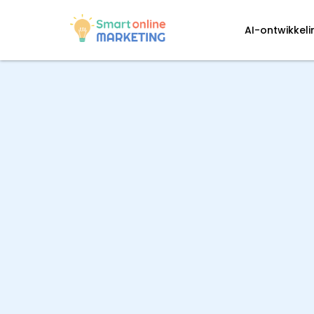
AI-ontwikkel