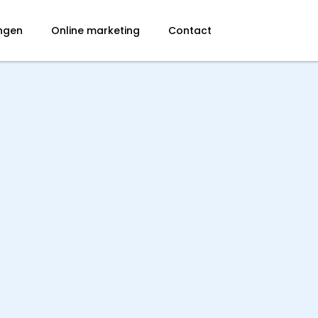
ingen
Online marketing
Contact