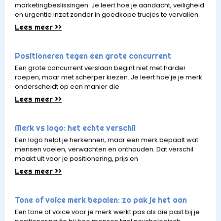
marketingbeslissingen. Je leert hoe je aandacht, veiligheid
en urgentie inzet zonder in goedkope trucjes te vervallen.
Lees meer >>
Positioneren tegen een grote concurrent
Een grote concurrent verslaan begint niet met harder
roepen, maar met scherper kiezen. Je leert hoe je je merk
onderscheidt op een manier die
Lees meer >>
Merk vs logo: het echte verschil
Een logo helpt je herkennen, maar een merk bepaalt wat
mensen voelen, verwachten en onthouden. Dat verschil
maakt uit voor je positionering, prijs en
Lees meer >>
Tone of voice merk bepalen: zo pak je het aan
Een tone of voice voor je merk werkt pas als die past bij je