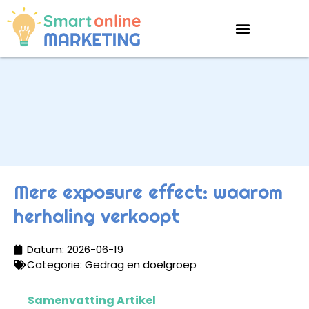
Mere exposure effect: waarom
herhaling verkoopt
Datum:
2026-06-19
Categorie:
Gedrag en doelgroep
Samenvatting Artikel