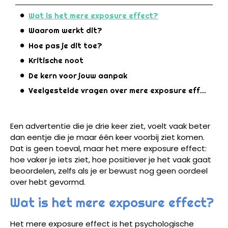
Wat is het mere exposure effect?
Waarom werkt dit?
Hoe pas je dit toe?
Kritische noot
De kern voor jouw aanpak
Veelgestelde vragen over mere exposure effect
Een advertentie die je drie keer ziet, voelt vaak beter
dan eentje die je maar één keer voorbij ziet komen.
Dat is geen toeval, maar het mere exposure effect:
hoe vaker je iets ziet, hoe positiever je het vaak gaat
beoordelen, zelfs als je er bewust nog geen oordeel
over hebt gevormd.
Wat is het mere exposure effect?
Het mere exposure effect is het psychologische