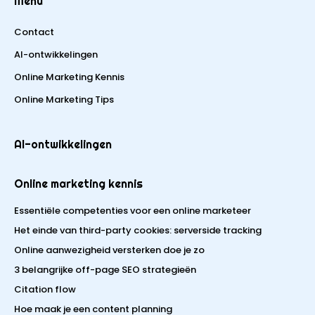
Menu
Contact
AI-ontwikkelingen
Online Marketing Kennis
Online Marketing Tips
AI-ontwikkelingen
Online marketing kennis
Essentiële competenties voor een online marketeer
Het einde van third-party cookies: serverside tracking
Online aanwezigheid versterken doe je zo
3 belangrijke off-page SEO strategieën
Citation flow
Hoe maak je een content planning