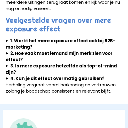
meerdere uitingen terug laat komen en kijk waar je nu
nog onnodig varieert.
Veelgestelde vragen over mere
exposure effect
1. Werkt het mere exposure effect ook bij B2B-
marketing?
2. Hoe vaak moet iemand mijn merk zien voor
effect?
3. Is mere exposure hetzelfde als top-of-mind
zijn?
4. Kun je dit effect overmatig gebruiken?
Herhaling vergroot vooral herkenning en vertrouwen,
zolang je boodschap consistent en relevant blijft.