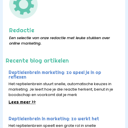
Redactie
Een selectie van onze redactie met leuke stukken over
online marketing.
Recente blog artikelen
Reptielenbrein marketing: zo speel je in op
reflexen
Het reptielenbrein stuurt snelle, automatische keuzes in
marketing. Je leert hoe je die reactie herkent, benut in je
boodschap en voorkomt dat je merk
Lees meer >>
Reptielenbrein in marketing: zo werkt het
Het reptielenbrein speelt een grote rol in snelle