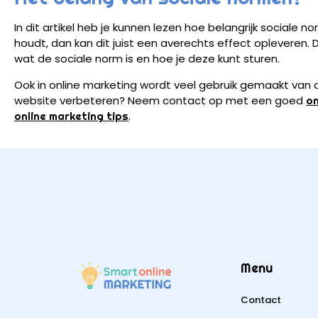
In dit artikel heb je kunnen lezen hoe belangrijk sociale n
houdt, dan kan dit juist een averechts effect opleveren.
wat de sociale norm is en hoe je deze kunt sturen.
Ook in online marketing wordt veel gebruik gemaakt van d
website verbeteren? Neem contact op met een goed
on
.
online marketing tips
Menu
Contact