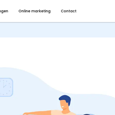
ingen
Online marketing
Contact