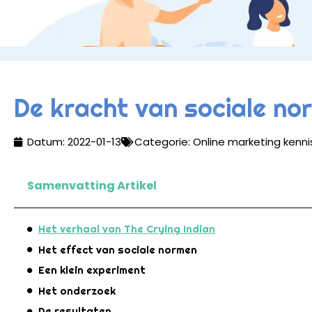
De kracht van sociale no
Datum:
2022-01-13
Categorie:
Online marketing kenni
Samenvatting Artikel
Het verhaal van The Crying Indian
Het effect van sociale normen
Een klein experiment
Het onderzoek
De resultaten