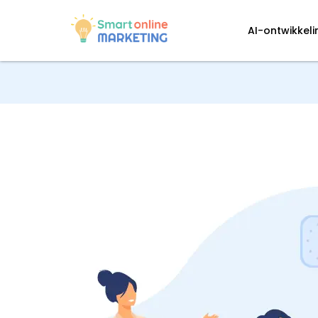
AI-ontwikkel