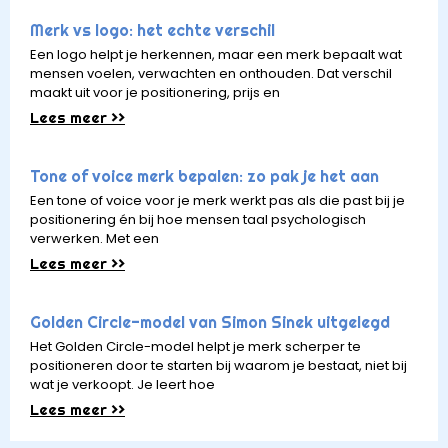
Merk vs logo: het echte verschil
Een logo helpt je herkennen, maar een merk bepaalt wat
mensen voelen, verwachten en onthouden. Dat verschil
maakt uit voor je positionering, prijs en
Lees meer >>
Tone of voice merk bepalen: zo pak je het aan
Een tone of voice voor je merk werkt pas als die past bij je
positionering én bij hoe mensen taal psychologisch
verwerken. Met een
Lees meer >>
Golden Circle-model van Simon Sinek uitgelegd
Het Golden Circle-model helpt je merk scherper te
positioneren door te starten bij waarom je bestaat, niet bij
wat je verkoopt. Je leert hoe
Lees meer >>