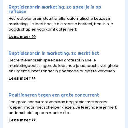
Reptielenbrein marketing: zo speel je in op
reflexen
Het reptielenbrein stuurt snelle, automatische keuzes in
marketing. Je leert hoe je die reactie herkent, benut in je
boodschap en voorkomt dat je merk
Lees meer >>
Reptielenbrein in marketing: zo werkt het
Het reptielenbrein speelt een grote rol in snelle
marketingbeslissingen. Je leert hoe je aandacht, veiligheid
en urgentie inzet zonder in goedkope trucjes te vervallen.
Lees meer >>
Positioneren tegen een grote concurrent
Een grote concurrent verslaan begint niet met harder
roepen, maar met scherper kiezen. Je leert hoe je je merk
onderscheidt op een manier die
Lees meer >>