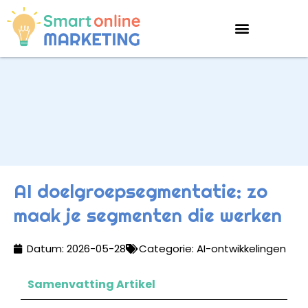
AI doelgroepsegmentatie: zo
maak je segmenten die werken
Datum:
2026-05-28
Categorie:
AI-ontwikkelingen
Samenvatting Artikel