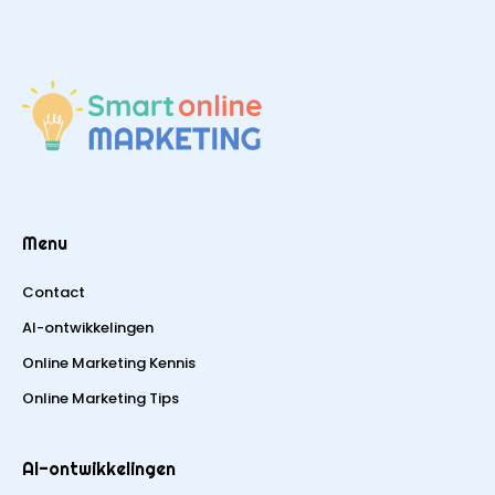
Menu
Contact
AI-ontwikkelingen
Online Marketing Kennis
Online Marketing Tips
AI-ontwikkelingen