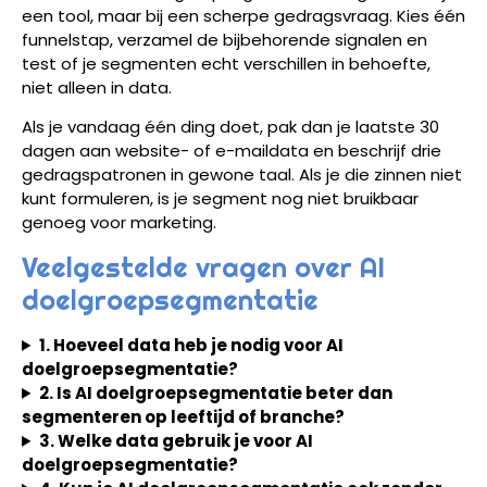
een tool, maar bij een scherpe gedragsvraag. Kies één
funnelstap, verzamel de bijbehorende signalen en
test of je segmenten echt verschillen in behoefte,
niet alleen in data.
Als je vandaag één ding doet, pak dan je laatste 30
dagen aan website- of e-maildata en beschrijf drie
gedragspatronen in gewone taal. Als je die zinnen niet
kunt formuleren, is je segment nog niet bruikbaar
genoeg voor marketing.
Veelgestelde vragen over AI
doelgroepsegmentatie
1. Hoeveel data heb je nodig voor AI
doelgroepsegmentatie?
2. Is AI doelgroepsegmentatie beter dan
segmenteren op leeftijd of branche?
3. Welke data gebruik je voor AI
doelgroepsegmentatie?