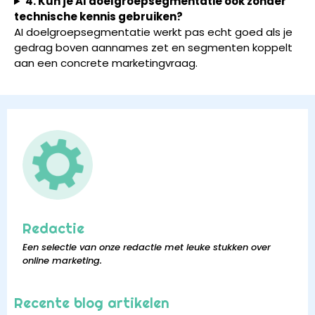
4. Kun je AI doelgroepsegmentatie ook zonder
technische kennis gebruiken?
AI doelgroepsegmentatie werkt pas echt goed als je
gedrag boven aannames zet en segmenten koppelt
aan een concrete marketingvraag.
Redactie
Een selectie van onze redactie met leuke stukken over
online marketing.
Recente blog artikelen