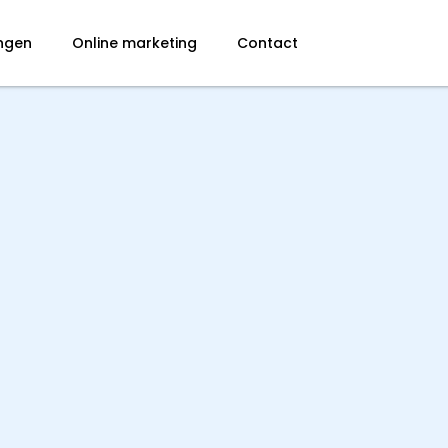
ingen
Online marketing
Contact