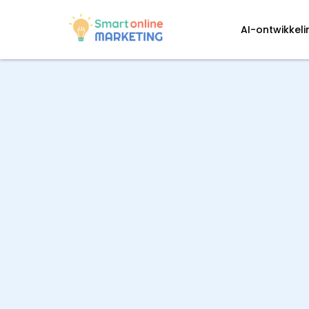
AI-ontwikkel